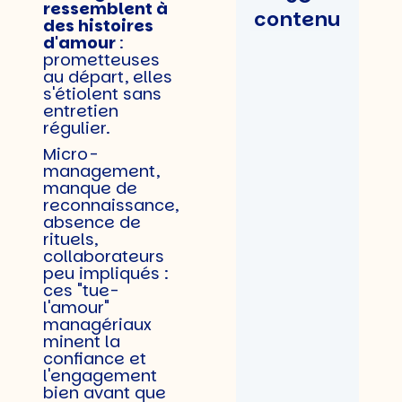
ressemblent à
contenu
des histoires
d'amour
:
prometteuses
au départ, elles
s'étiolent sans
entretien
régulier.
Micro-
management,
manque de
reconnaissance,
absence de
rituels,
collaborateurs
peu impliqués :
ces "tue-
l'amour"
managériaux
minent la
confiance et
l'engagement
bien avant que