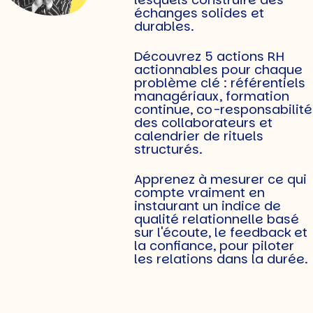
échanges solides et
durables.
Découvrez 5 actions RH
actionnables pour chaque
problème clé : référentiels
managériaux, formation
continue, co-responsabilité
des collaborateurs et
calendrier de rituels
structurés.
Apprenez à mesurer ce qui
compte vraiment en
instaurant un indice de
qualité relationnelle basé
sur l'écoute, le feedback et
la confiance, pour piloter
les relations dans la durée.