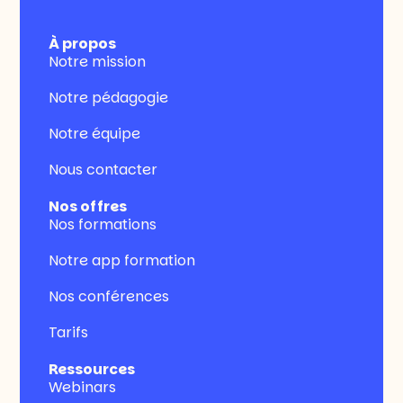
À propos
Notre mission
Notre pédagogie
Notre équipe
Nous contacter
Nos offres
Nos formations
Notre app formation
Nos conférences
Tarifs
Ressources
Webinars