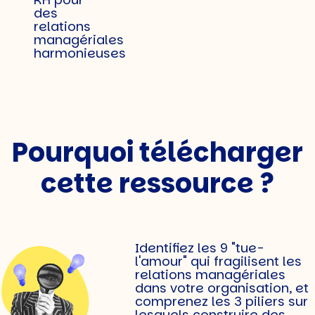
Pourquoi télécharger
cette ressource ?
Identifiez les 9 "tue-
l'amour" qui fragilisent les
relations managériales
dans votre organisation, et
comprenez les 3 piliers sur
lesquels construire des