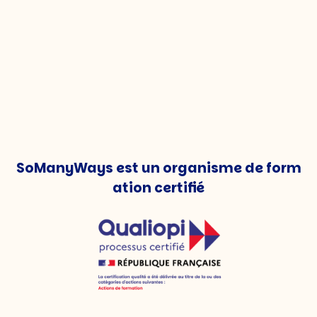
SoManyWays est un organisme de form
ation certifié