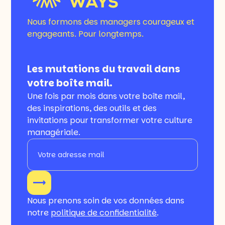
Nous formons des managers courageux et
engageants. Pour longtemps.
Les mutations du travail dans
votre boîte mail.
Une fois par mois dans votre boîte mail,
des inspirations, des outils et des
invitations pour transformer votre culture
managériale.
Nous prenons soin de vos données dans
notre
politique de confidentialité
.