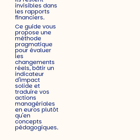
invisibles dans
les rapports
financiers.
Ce guide vous
propose une
méthode
pragmatique
pour évaluer
les
changements
réels, bâtir un
indicateur
d'impact
solide et
traduire vos
actions
managériales
en euros plutôt
qu'en
concepts
pédagogiques.