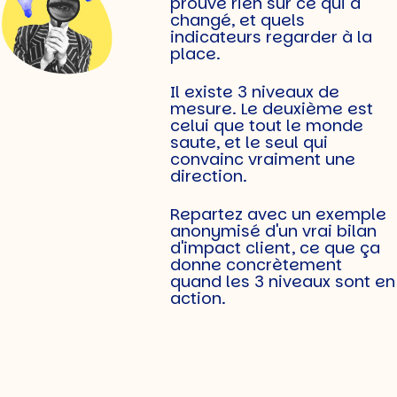
prouve rien sur ce qui a
changé, et quels
indicateurs regarder à la
place.
Il existe 3 niveaux de
mesure. Le deuxième est
celui que tout le monde
saute, et le seul qui
convainc vraiment une
direction.
Repartez avec un exemple
anonymisé d'un vrai bilan
d'impact client, ce que ça
donne concrètement
quand les 3 niveaux sont en
action.