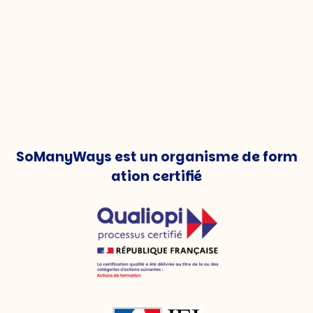
SoManyWays est un organisme de form
ation certifié