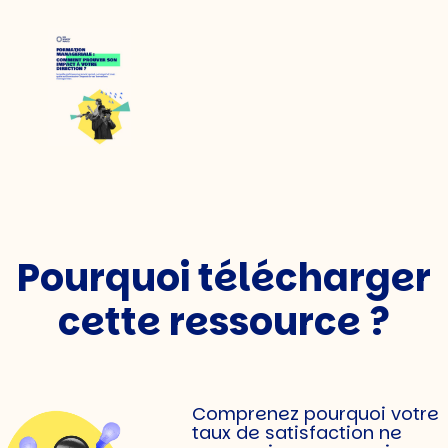
Pourquoi télécharger
cette ressource ?
Comprenez pourquoi votre
taux de satisfaction ne