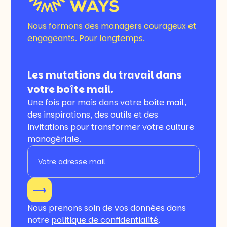
Nous formons des managers courageux et
engageants. Pour longtemps.
Les mutations du travail dans
votre boîte mail.
Une fois par mois dans votre boîte mail,
des inspirations, des outils et des
invitations pour transformer votre culture
managériale.
Nous prenons soin de vos données dans
notre
politique de confidentialité
.