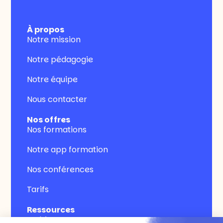
À propos
Notre mission
Notre pédagogie
Notre équipe
Nous contacter
Nos offres
Nos formations
Notre app formation
Nos conférences
Tarifs
Ressources
Webinars