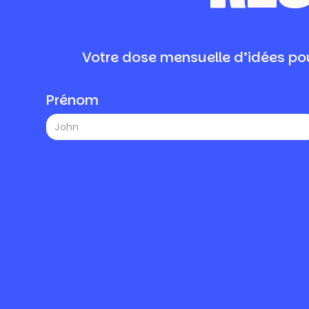
Votre dose mensuelle d’idées pou
Prénom