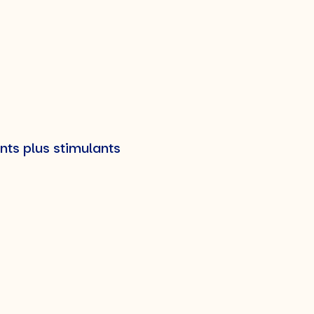
nts plus stimulants